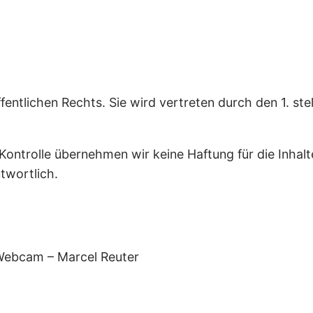
ffentlichen Rechts. Sie wird vertreten durch den 1. st
 Kontrolle übernehmen wir keine Haftung für die Inhalte
twortlich.
/ Webcam – Marcel Reuter