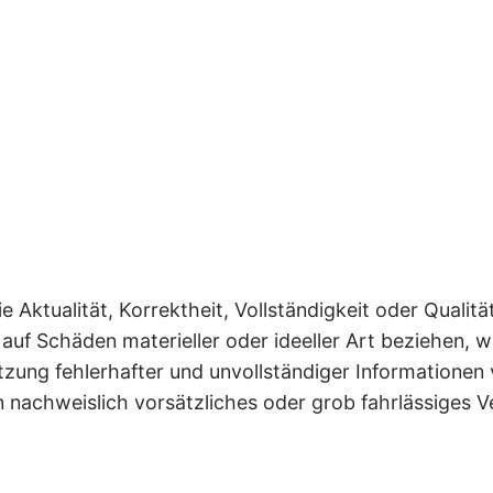
Aktualität, Korrektheit, Vollständigkeit oder Qualität
auf Schäden materieller oder ideeller Art beziehen,
zung fehlerhafter und unvollständiger Informationen 
 nachweislich vorsätzliches oder grob fahrlässiges V