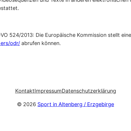
stattet.
-VO 524/2013: Die Europäische Kommission stellt eine 
ers/odr/
abrufen können.
Kontakt
Impressum
Datenschutzerklärung
© 2026
Sport in Altenberg / Erzgebirge