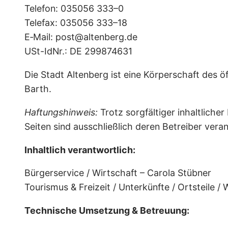
Telefon: 035056 333–0
Telefax: 035056 333–18
E‑Mail: post@altenberg.de
USt-IdNr.: DE 299874631
Die Stadt Altenberg ist eine Körperschaft des ö
Barth.
Haftungshinweis:
Trotz sorgfältiger inhaltlicher
Seiten sind ausschließlich deren Betreiber veran
Inhaltlich verantwortlich:
Bürgerservice / Wirtschaft – Carola Stübner
Tourismus & Freizeit / Unterkünfte / Ortsteile 
Technische Umsetzung & Betreuung: