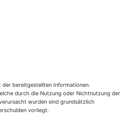
 der bereitgestellten Informationen.
 welche durch die Nutzung oder Nichtnutzung der
verursacht wurden sind grundsätzlich
erschulden vorliegt.