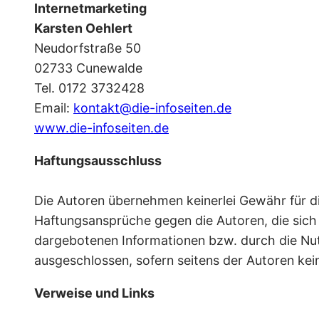
Internetmarketing
Karsten Oehlert
Neudorfstraße 50
02733 Cunewalde
Tel. 0172 3732428
Email:
kontakt@die-infoseiten.de
www.die-infoseiten.de
Haftungsausschluss
Die Autoren übernehmen keinerlei Gewähr für die 
Haftungsansprüche gegen die Autoren, die sich 
dargebotenen Informationen bzw. durch die Nut
ausgeschlossen, sofern seitens der Autoren kein
Verweise und Links