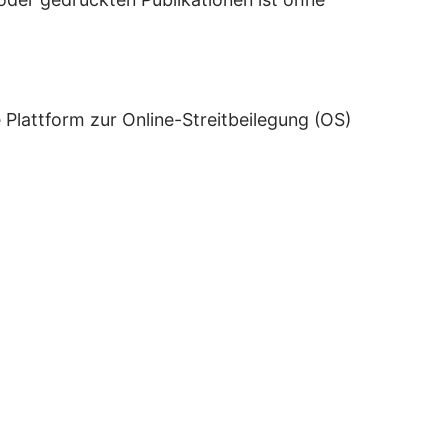
Plattform zur Online-Streitbeilegung (OS)