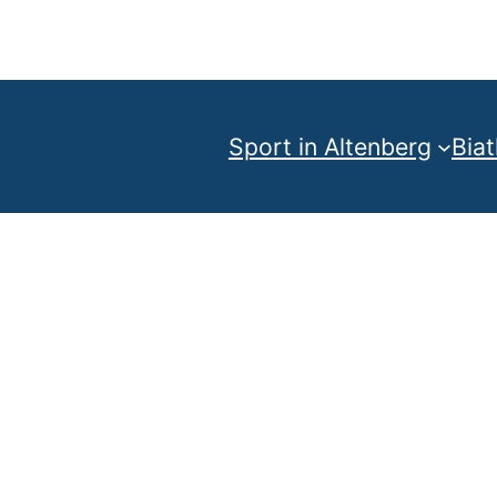
Sport in Altenberg
Bia