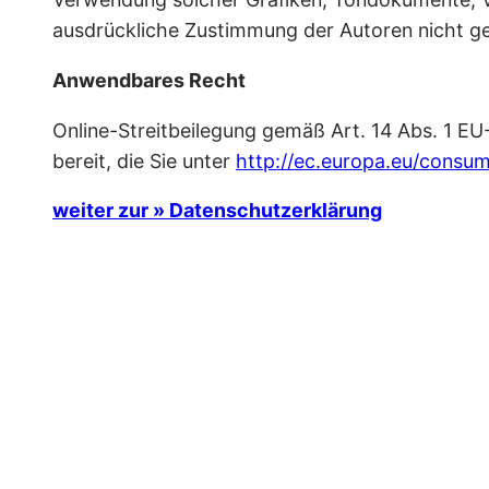
ausdrückliche Zustimmung der Autoren nicht ge
Anwendbares Recht
Online-Streitbeilegung gemäß Art. 14 Abs. 1 EU
bereit, die Sie unter
http://ec.europa.eu/consum
weiter zur » Datenschutzerklärung