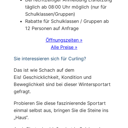
täglich ab 08:00 Uhr möglich (nur für
Schulklassen/Gruppen)
Rabatte für Schulklassen / Gruppen ab
12 Personen auf Anfrage
Öffnungszeiten »
Alle Preise »
Sie interessieren sich für Curling?
Das ist wie Schach auf dem
Eis! Geschicklichkeit, Kondition und
Beweglichkeit sind bei dieser Wintersportart
gefragt.
Probieren Sie diese faszinierende Sportart
einmal selbst aus, bringen Sie die Steine ins
„Haus“.