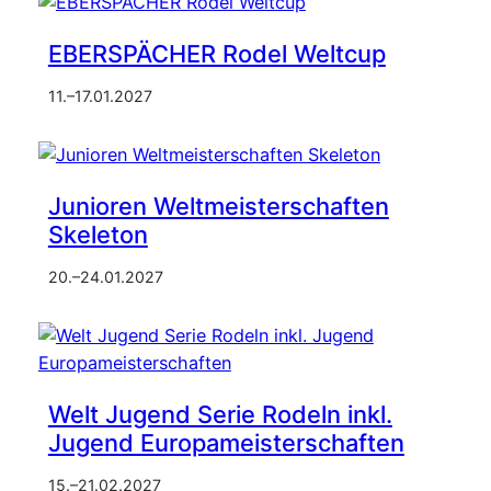
EBERSPÄCHER Rodel Weltcup
11.
–
17.01.2027
Junioren Weltmeisterschaften
Skeleton
20.
–
24.01.2027
Welt Jugend Serie Rodeln inkl.
Jugend Europameisterschaften
15.
–
21.02.2027