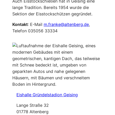
Auch Eisstockschießen hat in Geising eine
lange Tradition. Bereits 1954 wurde die
Sektion der Eisstockschützen gegründet.
Kontakt
: E-Mail
m.franke@altenberg.de
,
Telefon 035056 33334
Eishalle Gründelstadion Geising
Lange Straße 32
01778 Altenberg