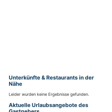
Unterkünfte & Restaurants in der
Nähe
Leider wurden keine Ergebnisse gefunden.
Aktuelle Urlaubsangebote des
Gastgebers