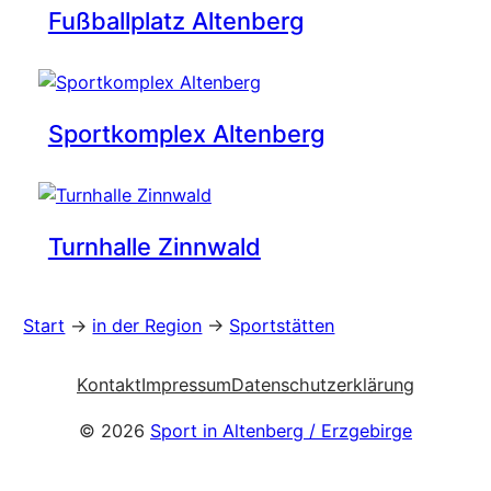
Fußballplatz Altenberg
Sportkomplex Altenberg
Turnhalle Zinnwald
Start
→
in der Region
→
Sportstätten
Kontakt
Impressum
Datenschutzerklärung
© 2026
Sport in Altenberg / Erzgebirge