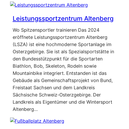
Leistungssportzentrum Altenberg
Wo Spitzensportler trainieren Das 2024
eröffnete Leistungssportzentrum Altenberg
(LSZA) ist eine hochmoderne Sportanlage im
Osterzgebirge. Sie ist als Spezialsportstätte in
den Bundesstützpunkt für die Sportarten
Biathlon, Bob, Skeleton, Rodeln sowie
Mountainbike integriert. Entstanden ist das
Gebäude als Gemeinschaftsprojekt von Bund,
Freistaat Sachsen und dem Landkreis
Sächsische Schweiz-Osterzgebirge. Der
Landkreis als Eigentümer und die Wintersport
Altenberg…