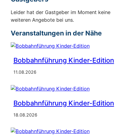
Leider hat der Gastgeber im Moment keine
weiteren Angebote bei uns.
Veranstaltungen in der Nähe
Bobbahnführung Kinder-Edition
11.08.2026
Bobbahnführung Kinder-Edition
18.08.2026