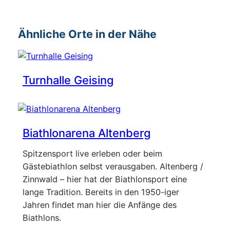
Ähnliche Orte in der Nähe
Turnhalle Geising
Biathlonarena Altenberg
Spitzensport live erleben oder beim
Gästebiathlon selbst verausgaben. Altenberg /
Zinnwald – hier hat der Biathlonsport eine
lange Tradition. Bereits in den 1950-iger
Jahren findet man hier die Anfänge des
Biathlons.